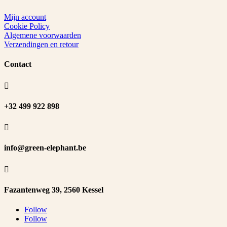
Mijn account
Cookie Policy
Algemene voorwaarden
Verzendingen en retour
Contact

+32 499 922 898

info@green-elephant.be

Fazantenweg 39, 2560 Kessel
Follow
Follow